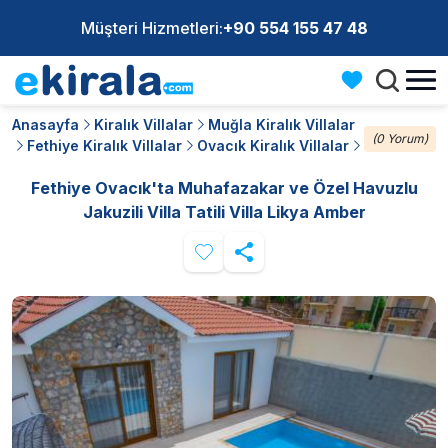
Müşteri Hizmetleri:
+90 554 155 47 48
Anasayfa
Kiralık Villalar
Muğla Kiralık Villalar
(0 Yorum)
Fethiye Kiralık Villalar
Ovacık Kiralık Villalar
Fethiye Ovacık'ta Muhafazakar ve Özel Havuzlu
Jakuzili Villa Tatili Villa Likya Amber