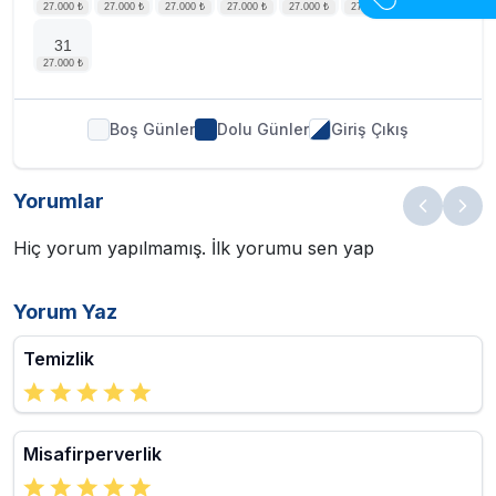
31
Boş Günler
Dolu Günler
Giriş Çıkış
Yorumlar
Hiç yorum yapılmamış. İlk yorumu sen yap
Yorum Yaz
Temizlik
Misafirperverlik