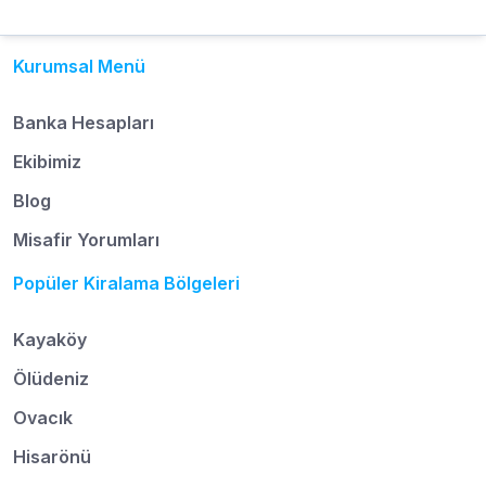
Kurumsal Menü
Banka Hesapları
Ekibimiz
Blog
Misafir Yorumları
Popüler Kiralama Bölgeleri
Kayaköy
Ölüdeniz
Ovacık
Hisarönü