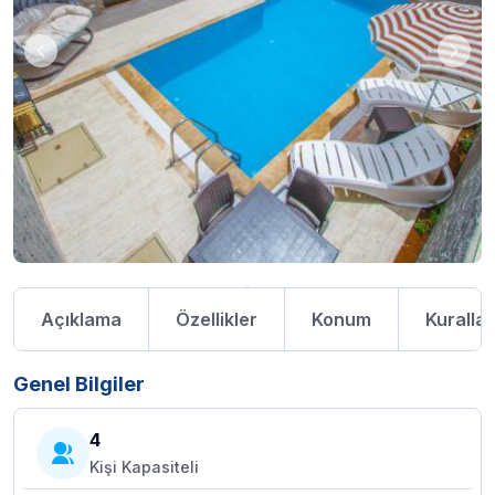
Açıklama
Özellikler
Konum
Kurallar
Genel Bilgiler
4
Kişi Kapasiteli