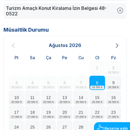
Turizm Amaçlı Konut Kiralama İzin Belgesi 48-
0522
Müsaitlik Durumu
Ağustos
2026
Pt
Sa
Ça
Pe
Cu
Ct
Pz
1
2
3
4
5
6
7
8
9
10
11
12
13
14
15
16
17
18
19
20
21
22
23
24
25
26
27
28
29
30
Rezerve edin