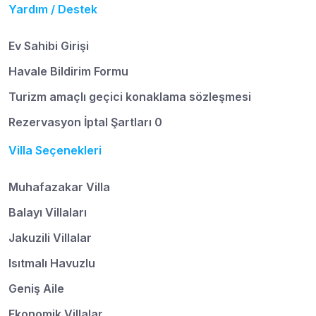
Yardım / Destek
Ev Sahibi Girişi
Havale Bildirim Formu
Turizm amaçlı geçici konaklama sözleşmesi
Rezervasyon İptal Şartları 0
Villa Seçenekleri
Muhafazakar Villa
Balayı Villaları
Jakuzili Villalar
Isıtmalı Havuzlu
Geniş Aile
Ekonomik Villalar