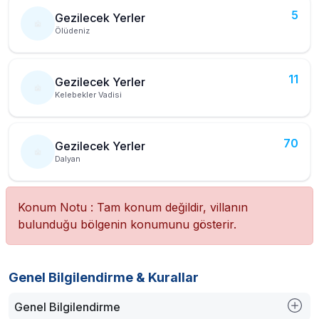
5
Gezilecek Yerler
Ölüdeniz
11
Gezilecek Yerler
Kelebekler Vadisi
70
Gezilecek Yerler
Dalyan
Konum Notu : Tam konum değildir, villanın
bulunduğu bölgenin konumunu gösterir.
Genel Bilgilendirme & Kurallar
Genel Bilgilendirme