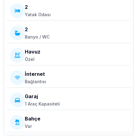
2
Yatak Odası
2
Banyo / WC
Havuz
Özel
İnternet
Bağlantısı
Garaj
1 Araç Kapasiteli
Bahçe
Var