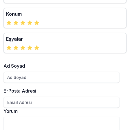
Konum
Eşyalar
Ad Soyad
E-Posta Adresi
Yorum