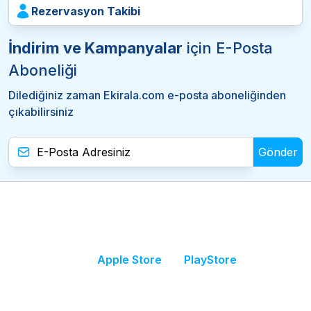
Rezervasyon Takibi
İndirim ve Kampanyalar
için E-Posta
Aboneliği
Dilediğiniz zaman Ekirala.com e-posta aboneliğinden
çıkabilirsiniz
Gönder
Apple Store
PlayStore