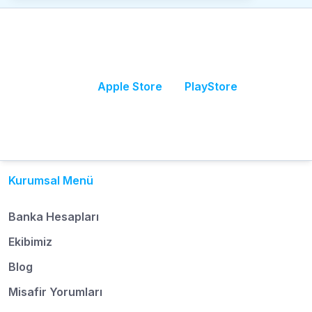
Apple Store
PlayStore
Kurumsal Menü
Banka Hesapları
Ekibimiz
Blog
Misafir Yorumları