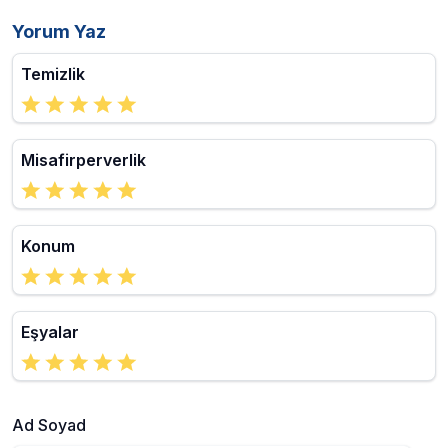
Yorum Yaz
Temizlik
Misafirperverlik
Konum
Eşyalar
Ad Soyad