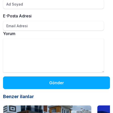
E-Posta Adresi
Yorum
Gönder
Benzer ilanlar