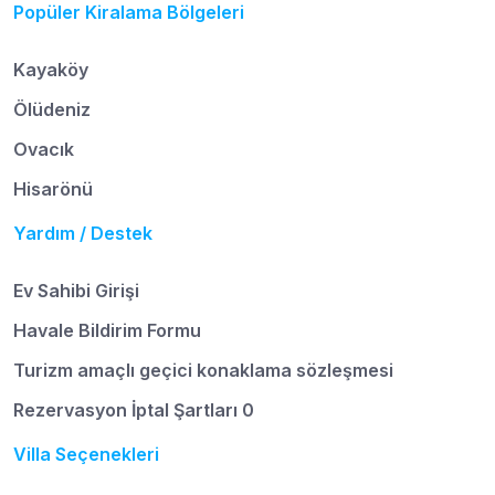
Popüler Kiralama Bölgeleri
Kayaköy
Ölüdeniz
Ovacık
Hisarönü
Yardım / Destek
Ev Sahibi Girişi
Havale Bildirim Formu
Turizm amaçlı geçici konaklama sözleşmesi
Rezervasyon İptal Şartları 0
Villa Seçenekleri