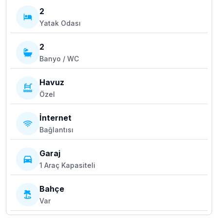
2
Yatak Odası
2
Banyo / WC
Havuz
Özel
İnternet
Bağlantısı
Garaj
1 Araç Kapasiteli
Bahçe
Var