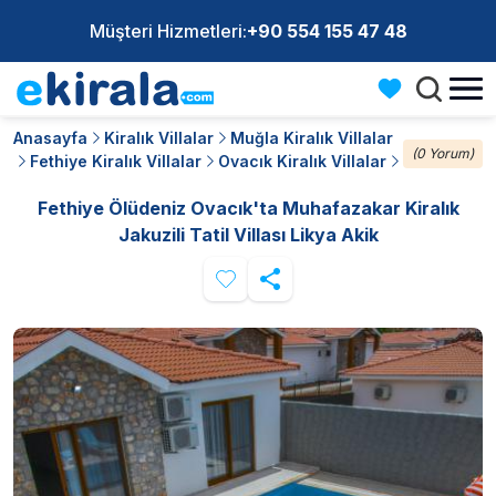
Müşteri Hizmetleri:
+90 554 155 47 48
Anasayfa
Kiralık Villalar
Muğla Kiralık Villalar
(0 Yorum)
Fethiye Kiralık Villalar
Ovacık Kiralık Villalar
Fethiye Ölüdeniz Ovacık'ta Muhafazakar Kiralık
Jakuzili Tatil Villası Likya Akik