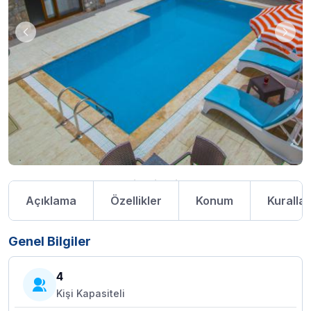
Açıklama
Özellikler
Konum
Kurallar
Genel Bilgiler
4
Kişi Kapasiteli