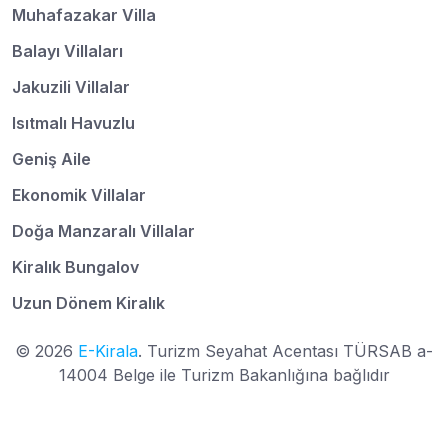
Muhafazakar Villa
Balayı Villaları
Jakuzili Villalar
Isıtmalı Havuzlu
Geniş Aile
Ekonomik Villalar
Doğa Manzaralı Villalar
Kiralık Bungalov
Uzun Dönem Kiralık
© 2026
E-Kirala
. Turizm Seyahat Acentası TÜRSAB a-
14004 Belge ile Turizm Bakanlığına bağlıdır