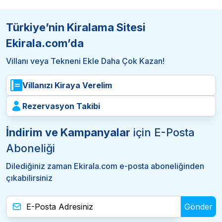
Türkiye’nin Kiralama Sitesi
Ekirala.com’da
Villanı veya Tekneni Ekle Daha Çok Kazan!
Villanızı Kiraya Verelim
Rezervasyon Takibi
İndirim ve Kampanyalar
için E-Posta
Aboneliği
Dilediğiniz zaman Ekirala.com e-posta aboneliğinden
çıkabilirsiniz
Gönder