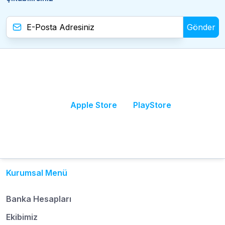
Gönder
Apple Store
PlayStore
Kurumsal Menü
Banka Hesapları
Ekibimiz