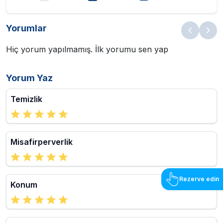
Yorumlar
Hiç yorum yapılmamış. İlk yorumu sen yap
Yorum Yaz
Temizlik
Misafirperverlik
Rezerve edin
Konum