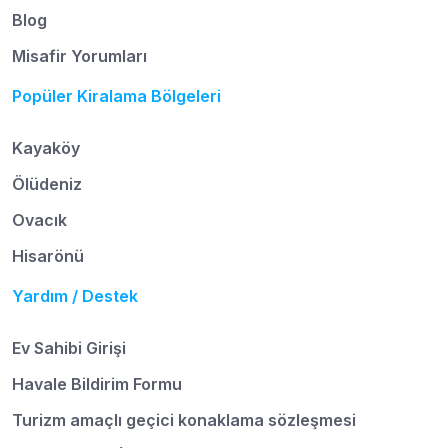
Blog
Misafir Yorumları
Popüler Kiralama Bölgeleri
Kayaköy
Ölüdeniz
Ovacık
Hisarönü
Yardım / Destek
Ev Sahibi Girişi
Havale Bildirim Formu
Turizm amaçlı geçici konaklama sözleşmesi