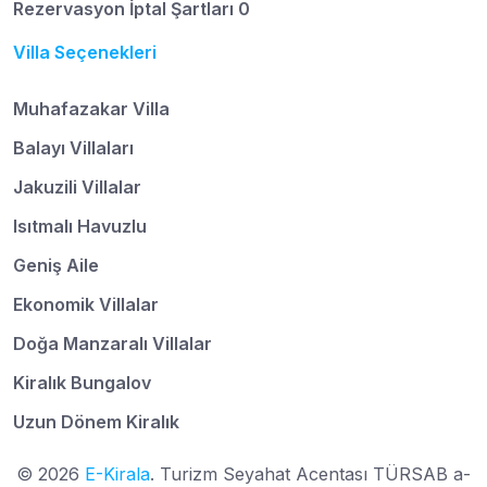
Rezervasyon İptal Şartları 0
Villa Seçenekleri
Muhafazakar Villa
Balayı Villaları
Jakuzili Villalar
Isıtmalı Havuzlu
Geniş Aile
Ekonomik Villalar
Doğa Manzaralı Villalar
Kiralık Bungalov
Uzun Dönem Kiralık
© 2026
E-Kirala
. Turizm Seyahat Acentası TÜRSAB a-