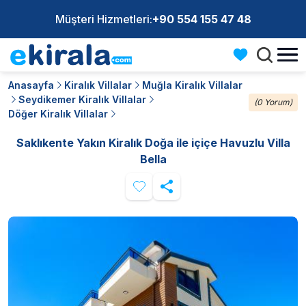
Müşteri Hizmetleri:
+90 554 155 47 48
Anasayfa
Kiralık Villalar
Muğla Kiralık Villalar
Seydikemer Kiralık Villalar
(0 Yorum)
Döğer Kiralık Villalar
Saklıkente Yakın Kiralık Doğa ile içiçe Havuzlu Villa
Bella