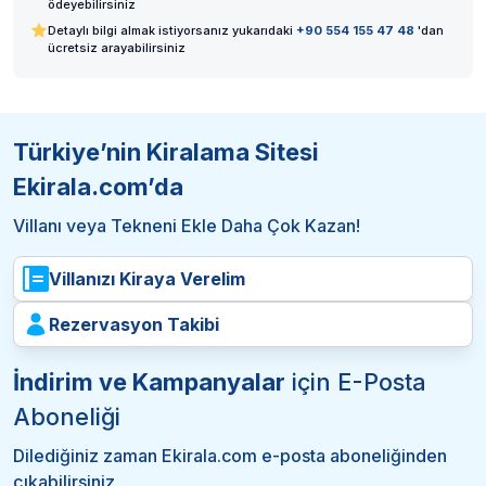
ödeyebilirsiniz
Detaylı bilgi almak istiyorsanız yukarıdaki
+90 554 155 47 48
'dan
ücretsiz arayabilirsiniz
Türkiye’nin Kiralama Sitesi
Ekirala.com’da
Villanı veya Tekneni Ekle Daha Çok Kazan!
Villanızı Kiraya Verelim
Rezervasyon Takibi
İndirim ve Kampanyalar
için E-Posta
Aboneliği
Dilediğiniz zaman Ekirala.com e-posta aboneliğinden
çıkabilirsiniz