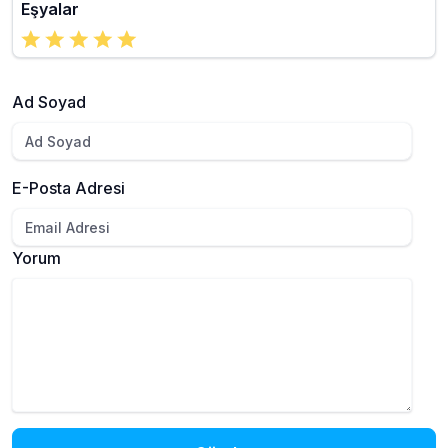
Eşyalar
Ad Soyad
E-Posta Adresi
Yorum