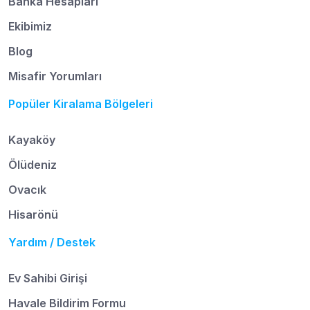
Banka Hesapları
Ekibimiz
Blog
Misafir Yorumları
Popüler Kiralama Bölgeleri
Kayaköy
Ölüdeniz
Ovacık
Hisarönü
Yardım / Destek
Ev Sahibi Girişi
Havale Bildirim Formu