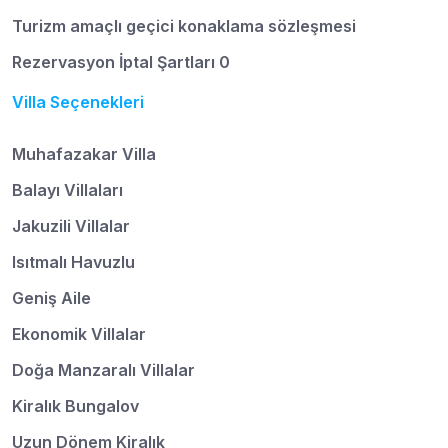
Turizm amaçlı geçici konaklama sözleşmesi
Rezervasyon İptal Şartları 0
Villa Seçenekleri
Muhafazakar Villa
Balayı Villaları
Jakuzili Villalar
Isıtmalı Havuzlu
Geniş Aile
Ekonomik Villalar
Doğa Manzaralı Villalar
Kiralık Bungalov
Uzun Dönem Kiralık