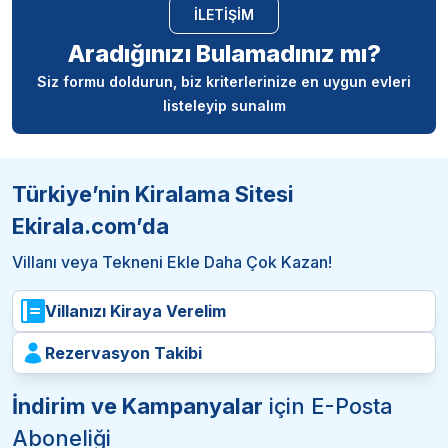
İLETİŞİM
Aradığınızı Bulamadınız mı?
Siz formu doldurun, biz kriterlerinize en uygun evleri
listeleyip sunalım
Türkiye’nin Kiralama Sitesi
Ekirala.com’da
Villanı veya Tekneni Ekle Daha Çok Kazan!
Villanızı Kiraya Verelim
Rezervasyon Takibi
İndirim ve Kampanyalar
için E-Posta
Aboneliği