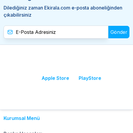
Dilediğiniz zaman Ekirala.com e-posta aboneliğinden
çıkabilirsiniz
Gönder
Apple Store
PlayStore
Kurumsal Menü