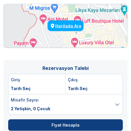
Haritada Ara
Rezervasyon Talebi
Giriş
Çıkış
Tarih Seç
Tarih Seç
Misafir Sayısı
2 Yetişkin,
0 Çocuk
Fiyat Hesapla