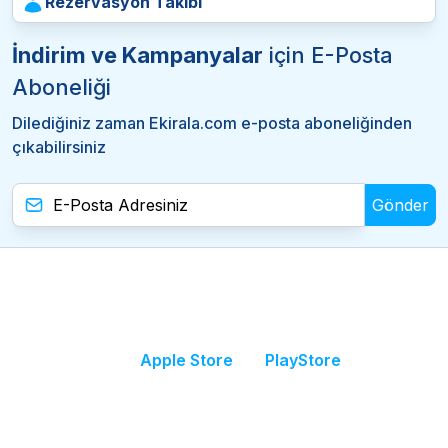
Rezervasyon Takibi
İndirim ve Kampanyalar
için E-Posta
Aboneliği
Dilediğiniz zaman Ekirala.com e-posta aboneliğinden
çıkabilirsiniz
Gönder
Apple Store
PlayStore