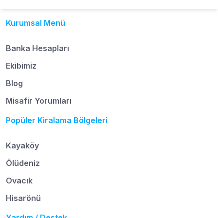
Kurumsal Menü
Banka Hesapları
Ekibimiz
Blog
Misafir Yorumları
Popüler Kiralama Bölgeleri
Kayaköy
Ölüdeniz
Ovacık
Hisarönü
Yardım / Destek