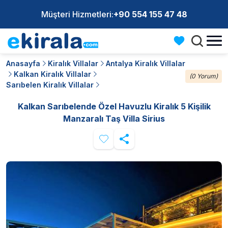
Müşteri Hizmetleri:
+90 554 155 47 48
Anasayfa
Kiralık Villalar
Antalya Kiralık Villalar
Kalkan Kiralık Villalar
(0 Yorum)
Sarıbelen Kiralık Villalar
Kalkan Sarıbelende Özel Havuzlu Kiralık 5 Kişilik
Manzaralı Taş Villa Sirius