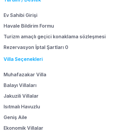
Ev Sahibi Girişi
Havale Bildirim Formu
Turizm amaçlı geçici konaklama sözleşmesi
Rezervasyon İptal Şartları 0
Villa Seçenekleri
Muhafazakar Villa
Balayı Villaları
Jakuzili Villalar
Isıtmalı Havuzlu
Geniş Aile
Ekonomik Villalar