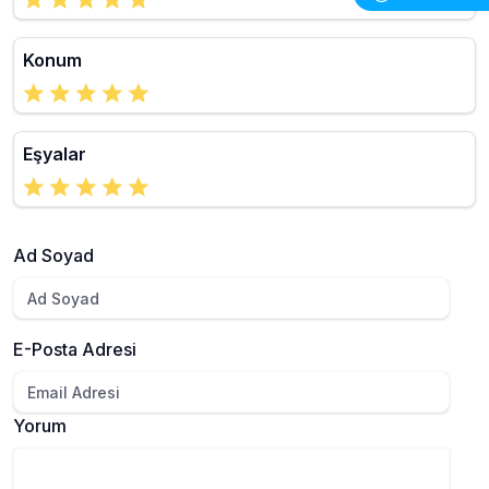
Konum
Eşyalar
Ad Soyad
E-Posta Adresi
Yorum