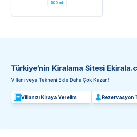
500 mt
Türkiye’nin Kiralama Sitesi Ekirala
Villanı veya Tekneni Ekle Daha Çok Kazan!
Villanızı Kiraya Verelim
Rezervasyon T