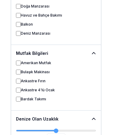
Doğa Manzarası
Havuz ve Bahçe Bakımı
Balkon
Deniz Manzarası
Mutfak Bilgileri
Amerikan Mutfak
Bulaşık Makinası
Ankastre Fırın
Ankastre 4'lü Ocak
Bardak Takımı
Denize Olan Uzaklık