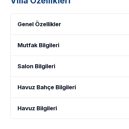
Villa Özellikleri
Genel Özellikler
Mutfak Bilgileri
Salon Bilgileri
Havuz Bahçe Bilgileri
Havuz Bilgileri