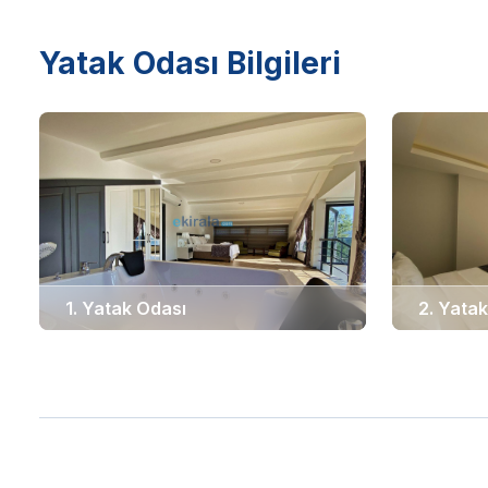
Yatak Odası Bilgileri
1. Yatak Odası
2. Yata