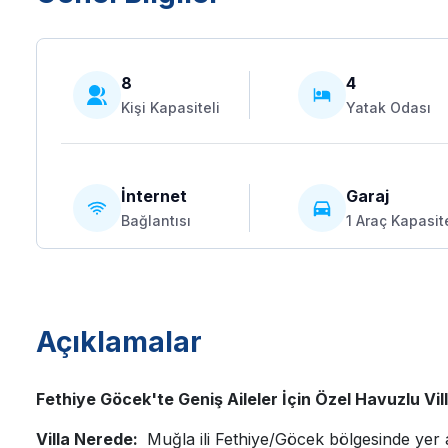
8
4
Kişi Kapasiteli
Yatak Odası
İnternet
Garaj
Bağlantısı
1 Araç Kapasite
Açıklamalar
Fethiye Göcek'te Geniş Aileler İçin Özel Havuzlu Vil
Villa Nerede:
Muğla ili Fethiye/Göcek bölgesinde yer 