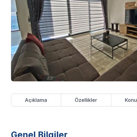
Açıklama
Özellikler
Kon
Genel Bilgiler