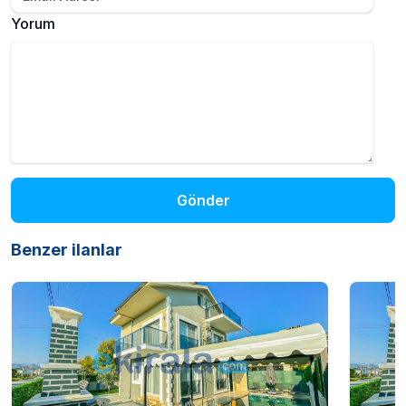
Yorum
Gönder
Benzer ilanlar