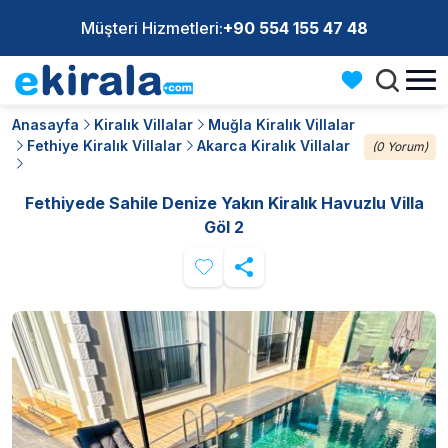
Müşteri Hizmetleri:
+90 554 155 47 48
Anasayfa
Kiralık Villalar
Muğla Kiralık Villalar
Fethiye Kiralık Villalar
Akarca Kiralık Villalar
(0 Yorum)
Fethiyede Sahile Denize Yakın Kiralık Havuzlu Villa
Göl 2