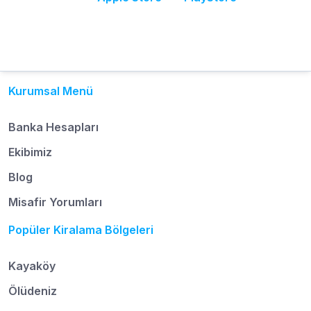
Kurumsal Menü
Banka Hesapları
Ekibimiz
Blog
Misafir Yorumları
Popüler Kiralama Bölgeleri
Kayaköy
Ölüdeniz