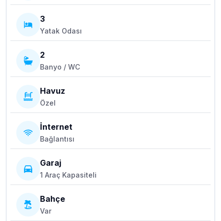
3
Yatak Odası
2
Banyo / WC
Havuz
Özel
İnternet
Bağlantısı
Garaj
1 Araç Kapasiteli
Bahçe
Var