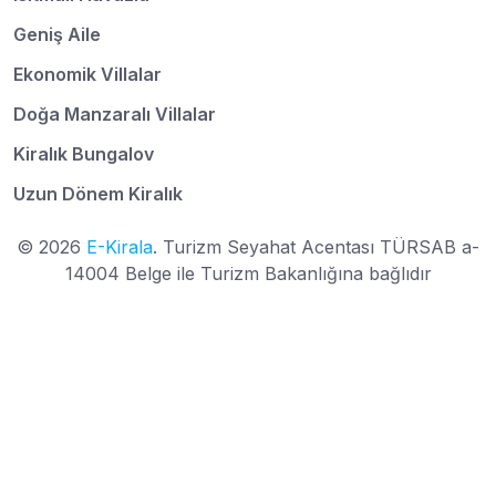
Geniş Aile
Ekonomik Villalar
Doğa Manzaralı Villalar
Kiralık Bungalov
Uzun Dönem Kiralık
© 2026
E-Kirala
. Turizm Seyahat Acentası TÜRSAB a-
14004 Belge ile Turizm Bakanlığına bağlıdır