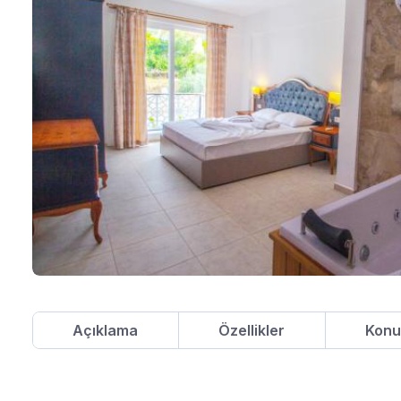
Açıklama
Özellikler
Kon