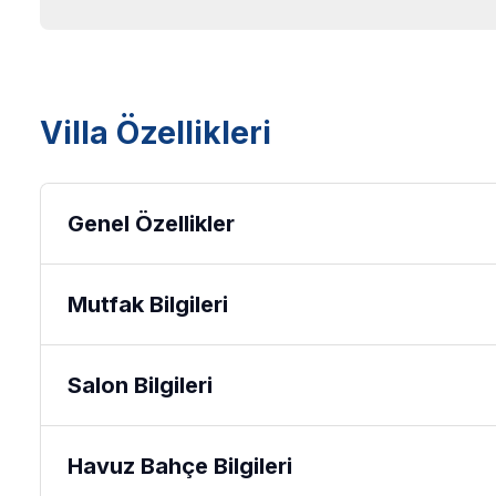
Villa Özellikleri
Genel Özellikler
Mutfak Bilgileri
Salon Bilgileri
Havuz Bahçe Bilgileri