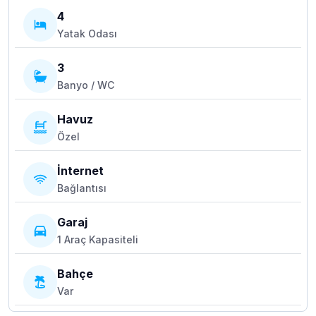
4
Yatak Odası
3
Banyo / WC
Havuz
Özel
İnternet
Bağlantısı
Garaj
1 Araç Kapasiteli
Bahçe
Var