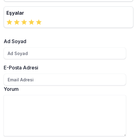
Eşyalar
Ad Soyad
E-Posta Adresi
Yorum