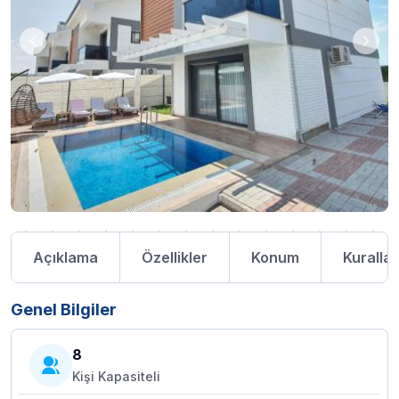
Açıklama
Özellikler
Konum
Kurallar
Genel Bilgiler
8
Kişi Kapasiteli