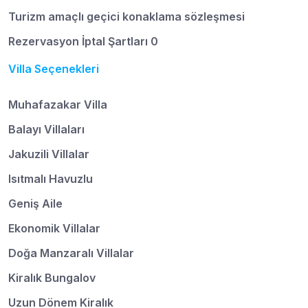
Turizm amaçlı geçici konaklama sözleşmesi
Rezervasyon İptal Şartları 0
Villa Seçenekleri
Muhafazakar Villa
Balayı Villaları
Jakuzili Villalar
Isıtmalı Havuzlu
Geniş Aile
Ekonomik Villalar
Doğa Manzaralı Villalar
Kiralık Bungalov
Uzun Dönem Kiralık