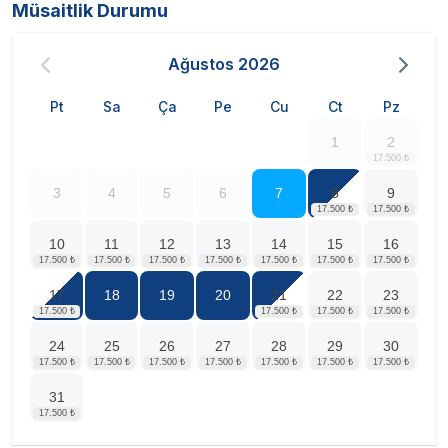
Müsaitlik Durumu
Ağustos
2026
Pt
Sa
Ça
Pe
Cu
Ct
Pz
1
2
3
4
5
6
7
8
9
10
11
12
13
14
15
16
17
18
19
20
21
22
23
24
25
26
27
28
29
30
31