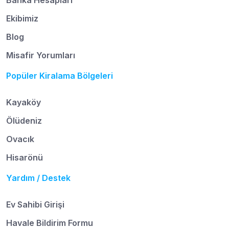
Ekibimiz
Blog
Misafir Yorumları
Popüler Kiralama Bölgeleri
Kayaköy
Ölüdeniz
Ovacık
Hisarönü
Yardım / Destek
Ev Sahibi Girişi
Havale Bildirim Formu