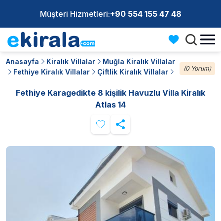
Müşteri Hizmetleri:
+90 554 155 47 48
Anasayfa
Kiralık Villalar
Muğla Kiralık Villalar
(0 Yorum)
Fethiye Kiralık Villalar
Çiftlik Kiralık Villalar
Fethiye Karagedikte 8 kişilik Havuzlu Villa Kiralık
Atlas 14